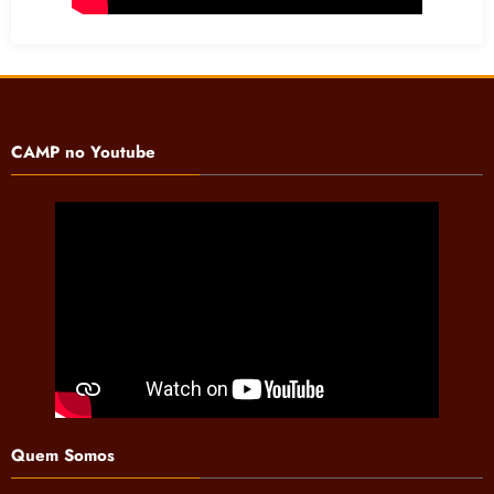
CAMP no Youtube
Quem Somos