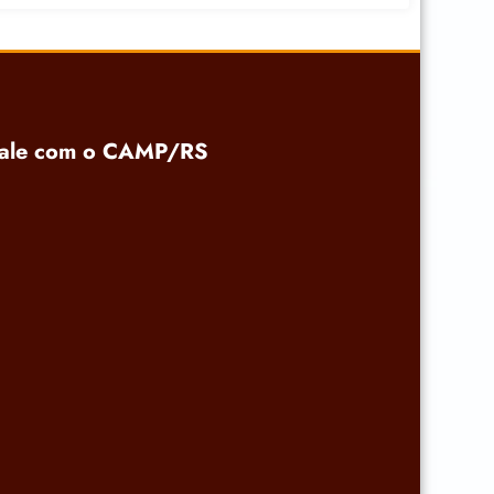
ale com o CAMP/RS