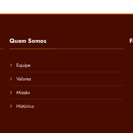
Quem Somos
F
Equipe
Valores
Missão
Histórico