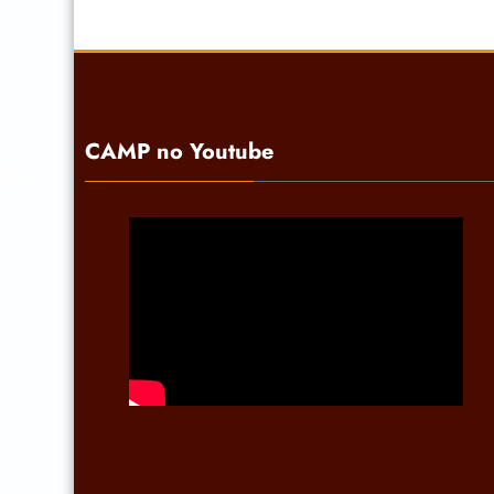
CAMP no Youtube