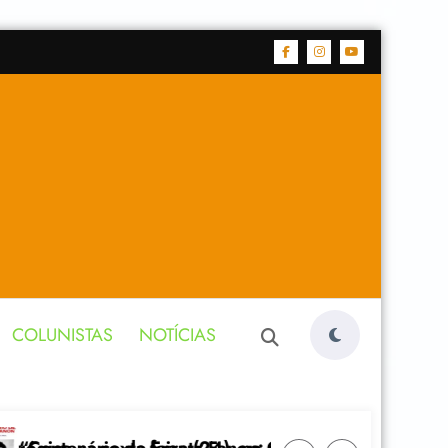
COLUNISTAS
NOTÍCIAS