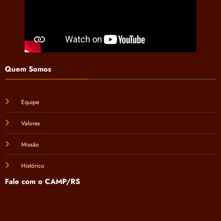
Quem Somos
Equipe
Valores
Missão
Histórico
Fale com o CAMP/RS