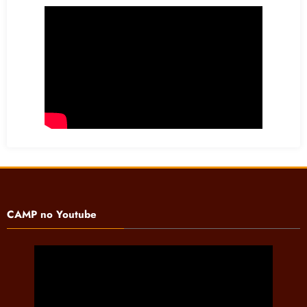
CAMP no Youtube