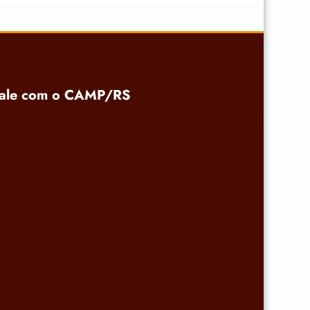
ale com o CAMP/RS