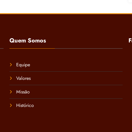
Quem Somos
F
Equipe
Valores
Missão
Histórico