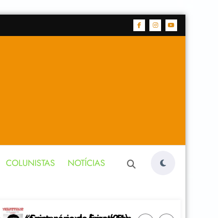
COLUNISTAS
NOTÍCIAS