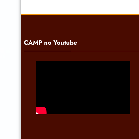
CAMP no Youtube