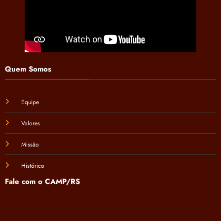
Quem Somos
Equipe
Valores
Missão
Histórico
Fale com o CAMP/RS