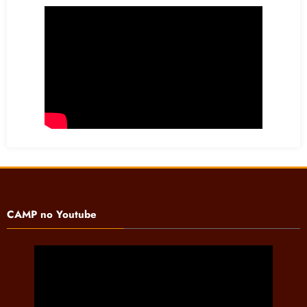
CAMP no Youtube