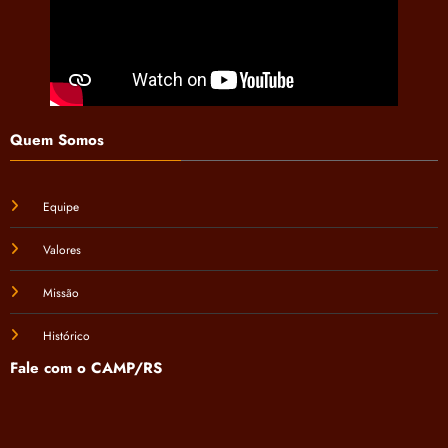
Quem Somos
Equipe
Valores
Missão
Histórico
Fale com o CAMP/RS