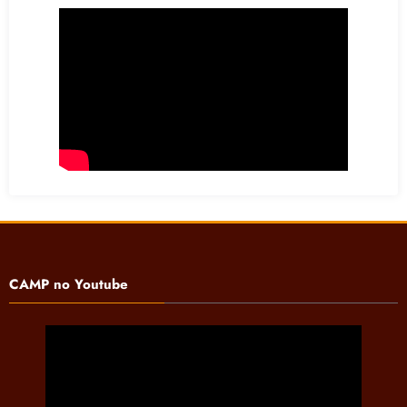
CAMP no Youtube