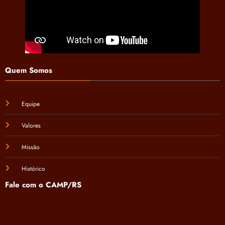
Quem Somos
Equipe
Valores
Missão
Histórico
Fale com o CAMP/RS