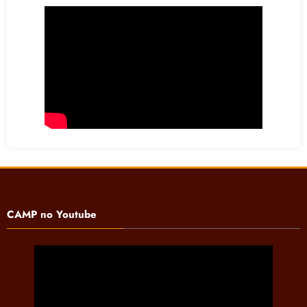
CAMP no Youtube