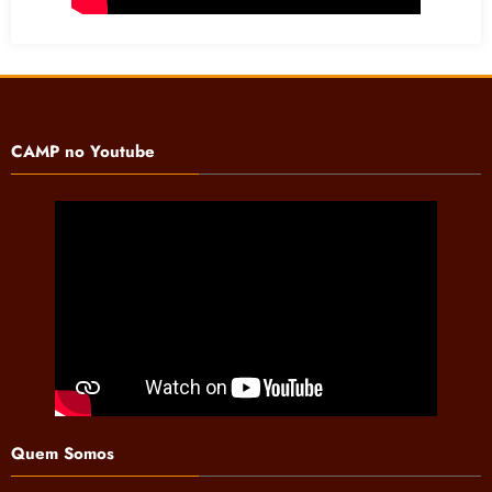
CAMP no Youtube
Quem Somos