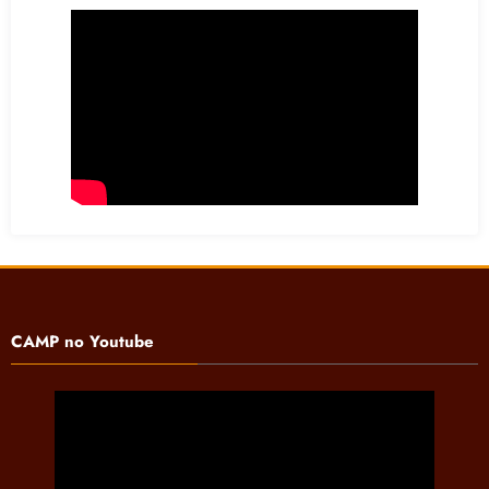
CAMP no Youtube