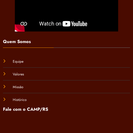
Quem Somos
Equipe
Valores
Missão
Histórico
Fale com o CAMP/RS