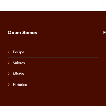
Quem Somos
F
Equipe
Valores
Missão
Histórico