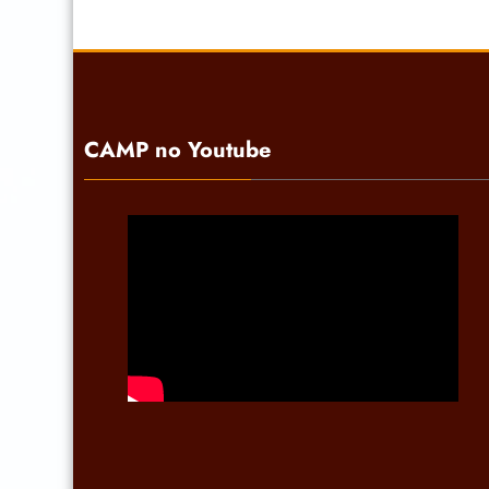
CAMP no Youtube