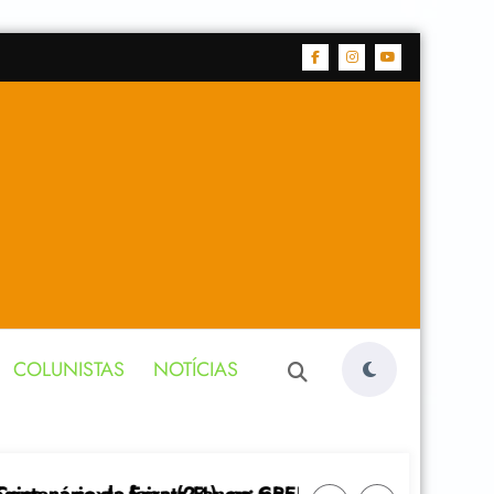
COLUNISTAS
NOTÍCIAS