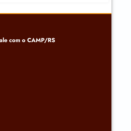
ale com o CAMP/RS