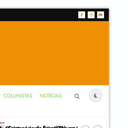
COLUNISTAS
NOTÍCIAS