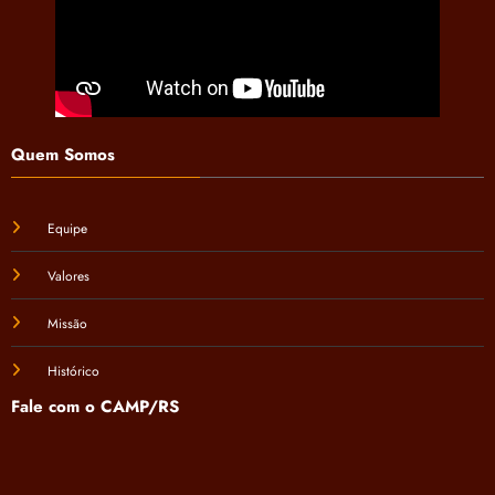
Quem Somos
Equipe
Valores
Missão
Histórico
Fale com o CAMP/RS