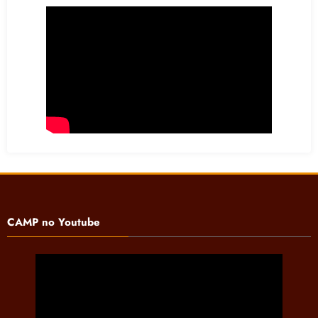
CAMP no Youtube