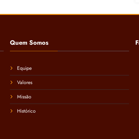
Quem Somos
F
Equipe
Valores
Missão
Histórico