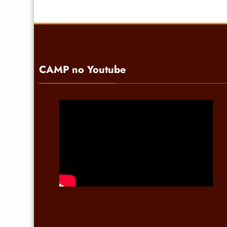
CAMP no Youtube