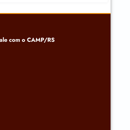
ale com o CAMP/RS