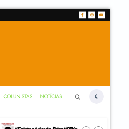
COLUNISTAS
NOTÍCIAS