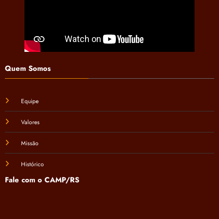
Quem Somos
Equipe
Valores
Missão
Histórico
Fale com o CAMP/RS