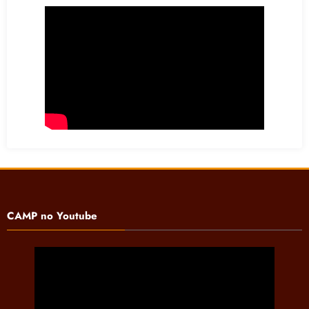
CAMP no Youtube