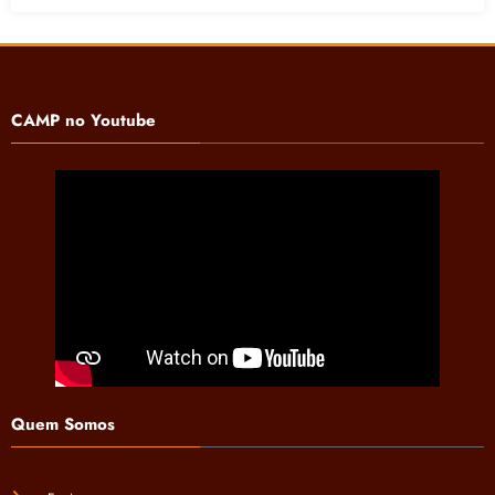
CAMP no Youtube
Quem Somos