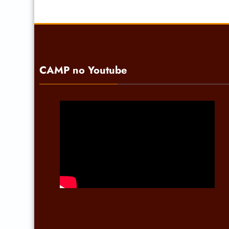
CAMP no Youtube