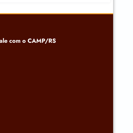
ale com o CAMP/RS