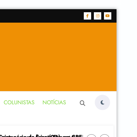
COLUNISTAS
NOTÍCIAS