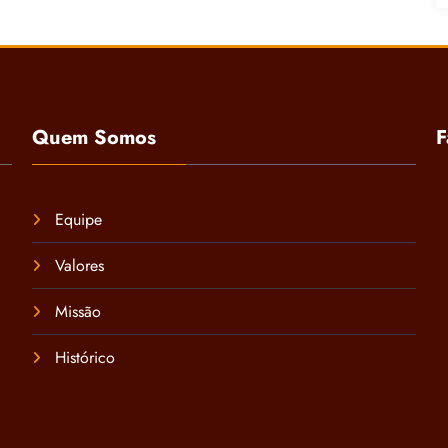
Quem Somos
F
Equipe
Valores
Missão
Histórico