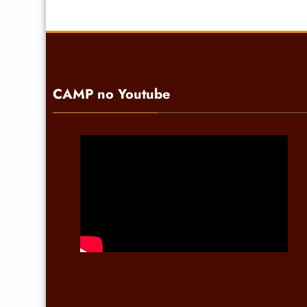
CAMP no Youtube