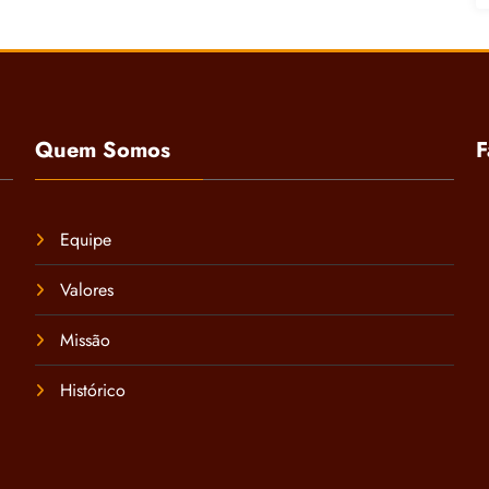
Quem Somos
F
Equipe
Valores
Missão
Histórico