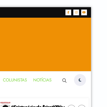
COLUNISTAS
NOTÍCIAS