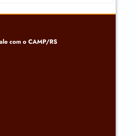
ale com o CAMP/RS