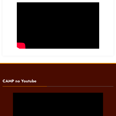
CAMP no Youtube