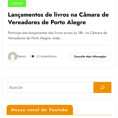
NOTÍCIAS
06.07.2015
Lançamentos de livros na Câmara de
Vereadores de Porto Alegre
Participe dos lançamentos dos livros acima às 18h, na Câmara de
Vereadores de Porto Alegre, nesta…
Daiani
0 Comentários
Consulte Mais Informação
Pesquisar
Nosso canal do Youtube