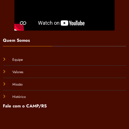
Quem Somos
Equipe
Valores
Missão
Histórico
Fale com o CAMP/RS