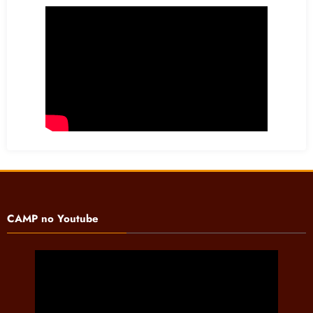
CAMP no Youtube