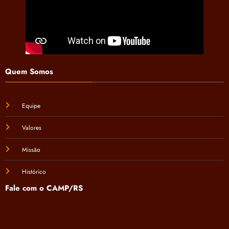
Quem Somos
Equipe
Valores
Missão
Histórico
Fale com o CAMP/RS