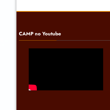
CAMP no Youtube