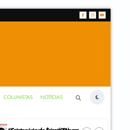
COLUNISTAS
NOTÍCIAS