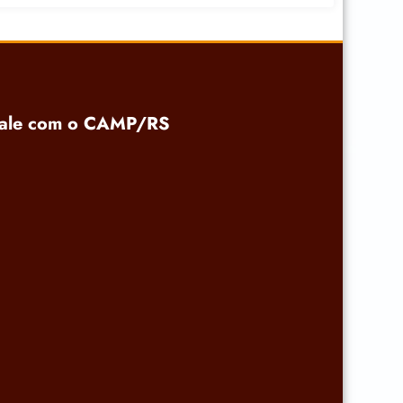
ale com o CAMP/RS