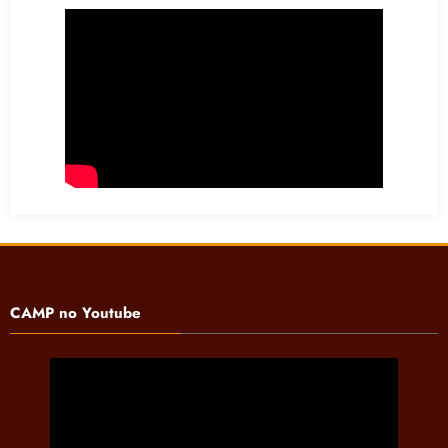
CAMP no Youtube