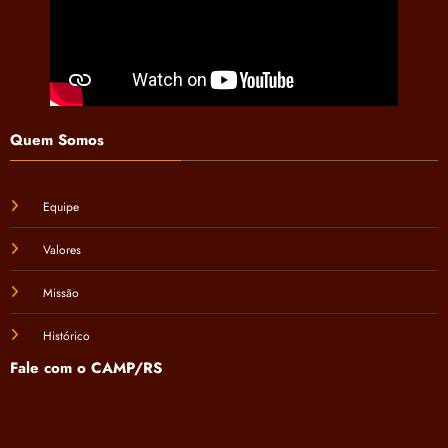
Quem Somos
Equipe
Valores
Missão
Histórico
Fale com o CAMP/RS