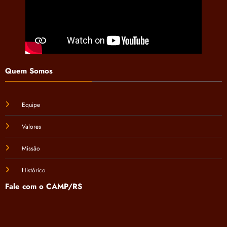
Quem Somos
Equipe
Valores
Missão
Histórico
Fale com o CAMP/RS