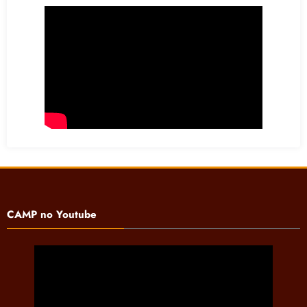
CAMP no Youtube