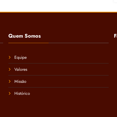
Quem Somos
F
Equipe
Valores
Missão
Histórico