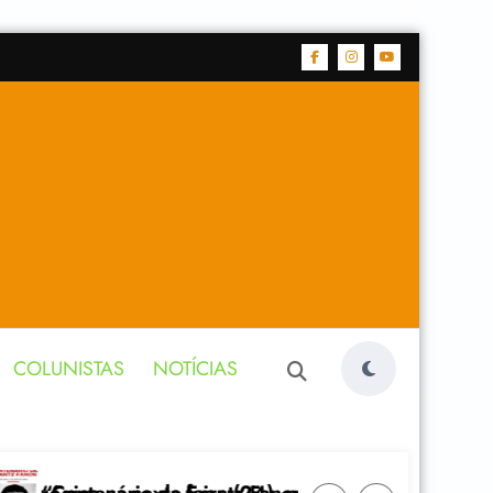
COLUNISTAS
NOTÍCIAS