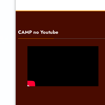
CAMP no Youtube