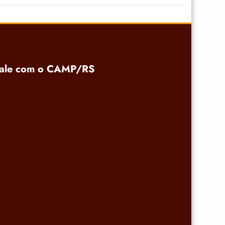
ale com o CAMP/RS