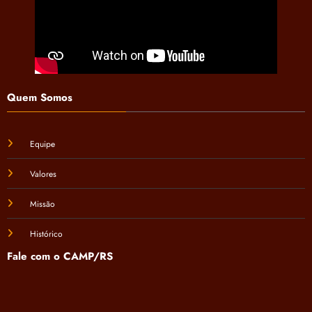
Quem Somos
Equipe
Valores
Missão
Histórico
Fale com o CAMP/RS