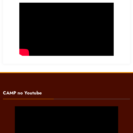
CAMP no Youtube