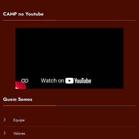
CAMP no Youtube
Quem Somos
Equipe
Valores