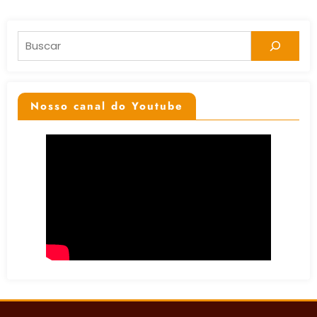
Pesquisar
Nosso canal do Youtube