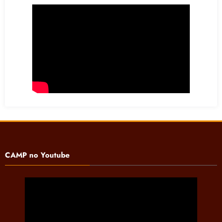
CAMP no Youtube