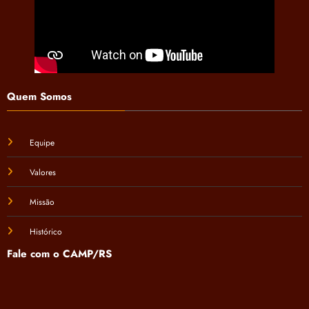
Quem Somos
Equipe
Valores
Missão
Histórico
Fale com o CAMP/RS