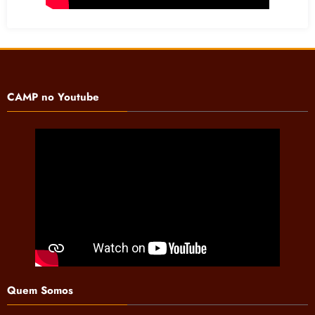
CAMP no Youtube
Quem Somos