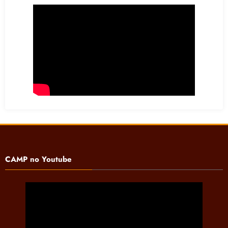
CAMP no Youtube