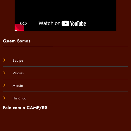
Quem Somos
Equipe
Valores
Missão
Histórico
Fale com o CAMP/RS