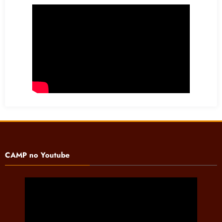
CAMP no Youtube