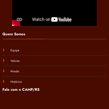
Quem Somos
Equipe
Valores
Missão
Histórico
Fale com o CAMP/RS