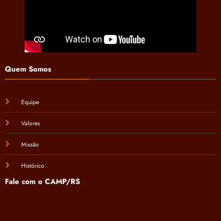
Quem Somos
Equipe
Valores
Missão
Histórico
Fale com o CAMP/RS