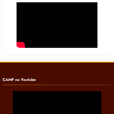
CAMP no Youtube