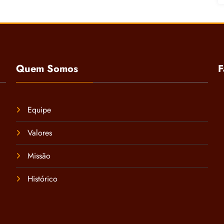
Quem Somos
F
Equipe
Valores
Missão
Histórico