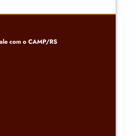
ale com o CAMP/RS