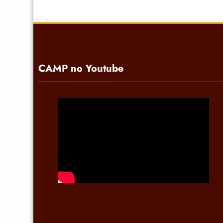
CAMP no Youtube