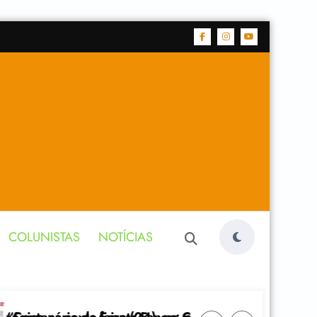
COLUNISTAS
NOTÍCIAS