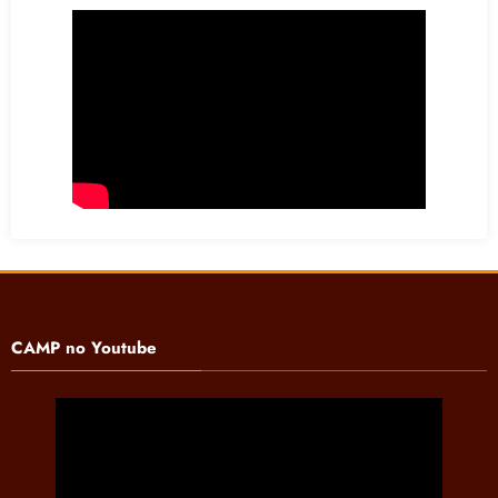
CAMP no Youtube