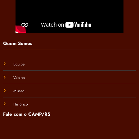
Quem Somos
Equipe
Valores
Missão
Histórico
Fale com o CAMP/RS