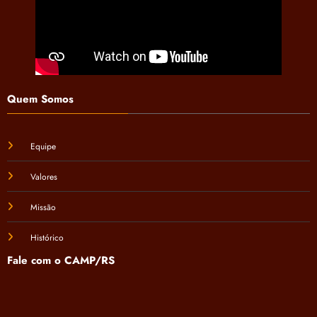
Quem Somos
Equipe
Valores
Missão
Histórico
Fale com o CAMP/RS