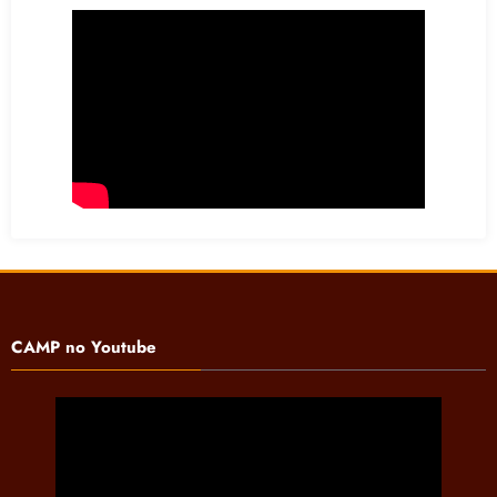
CAMP no Youtube