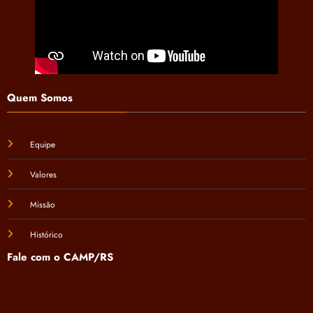
Quem Somos
Equipe
Valores
Missão
Histórico
Fale com o CAMP/RS