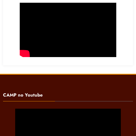
CAMP no Youtube