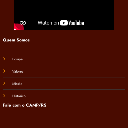
Quem Somos
Equipe
Valores
Missão
Histórico
Fale com o CAMP/RS