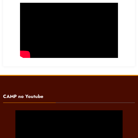
CAMP no Youtube