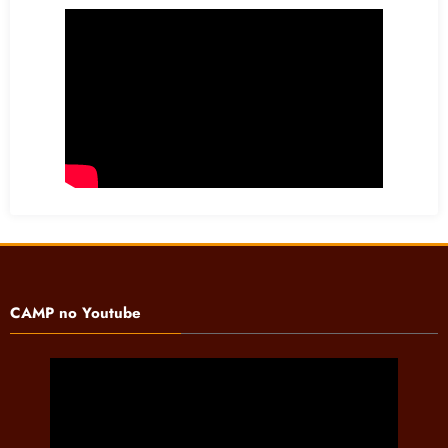
CAMP no Youtube