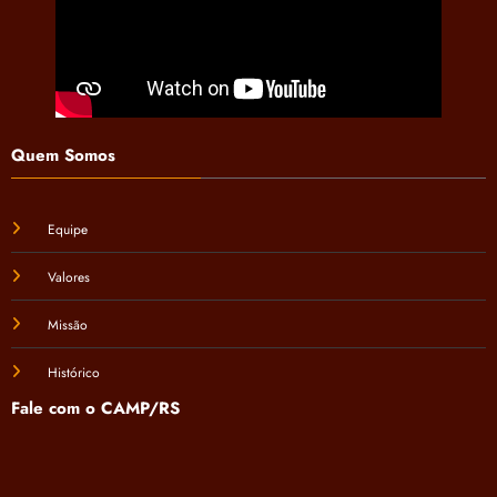
Quem Somos
Equipe
Valores
Missão
Histórico
Fale com o CAMP/RS