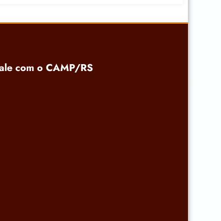
ale com o CAMP/RS