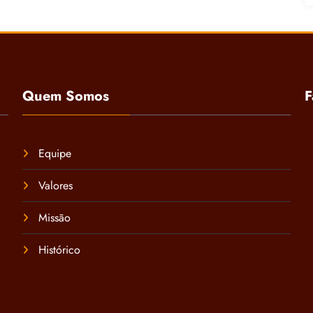
Quem Somos
F
Equipe
Valores
Missão
Histórico