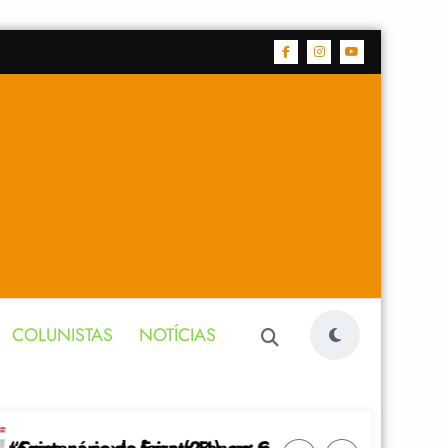
COLUNISTAS
NOTÍCIAS