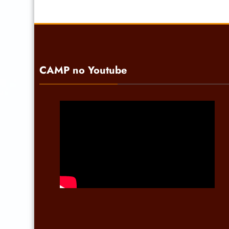
CAMP no Youtube