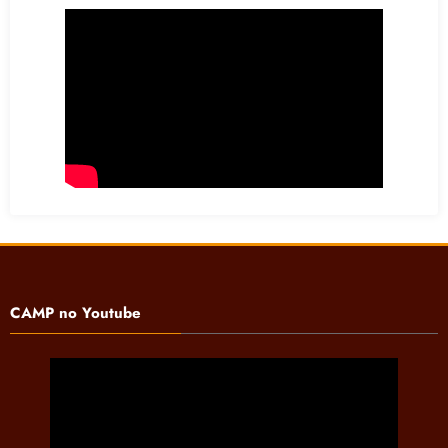
CAMP no Youtube