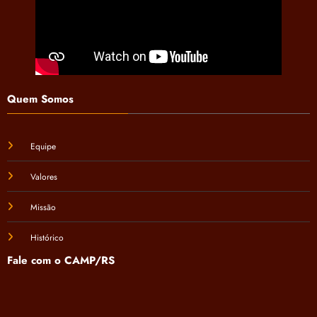
Quem Somos
Equipe
Valores
Missão
Histórico
Fale com o CAMP/RS