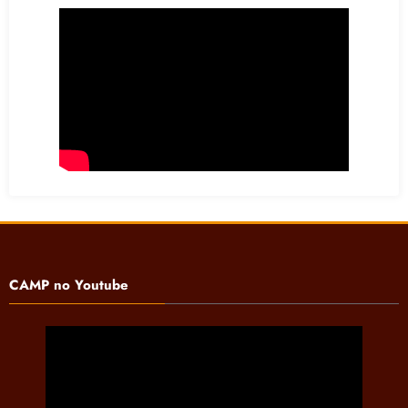
CAMP no Youtube