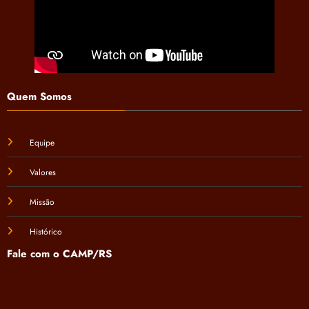
Quem Somos
Equipe
Valores
Missão
Histórico
Fale com o CAMP/RS