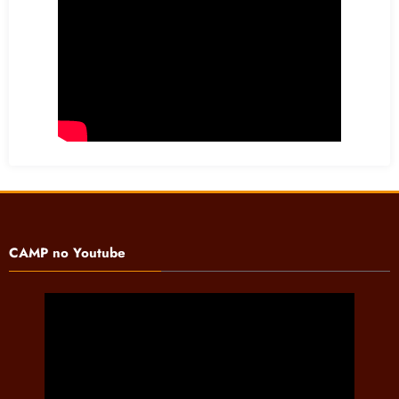
CAMP no Youtube