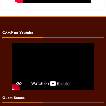
CAMP no Youtube
Quem Somos