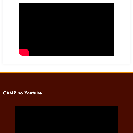
CAMP no Youtube