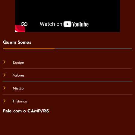
Quem Somos
Equipe
Valores
Missão
Histórico
Fale com o CAMP/RS