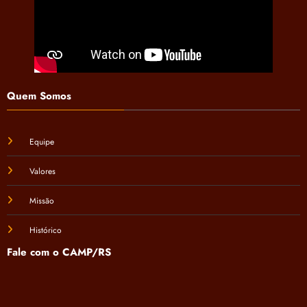
Quem Somos
Equipe
Valores
Missão
Histórico
Fale com o CAMP/RS