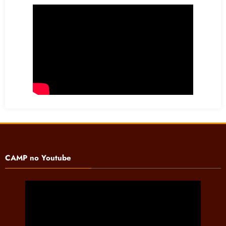
CAMP no Youtube