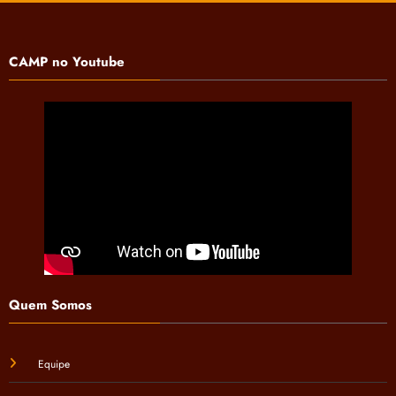
CAMP no Youtube
Quem Somos
Equipe