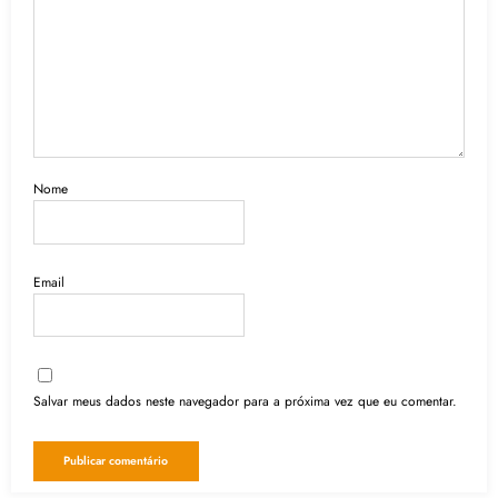
Nome
Email
Salvar meus dados neste navegador para a próxima vez que eu comentar.