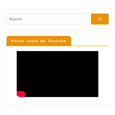
Pesquisar
Nosso canal do Youtube