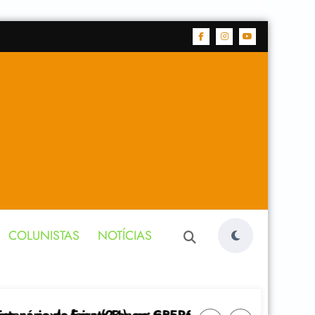
COLUNISTAS
NOTÍCIAS