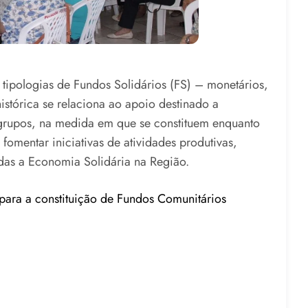
tipologias de Fundos Solidários (FS) – monetários,
istórica se relaciona ao apoio destinado a
 grupos, na medida em que se constituem enquanto
 fomentar iniciativas de atividades produtivas,
das a Economia Solidária na Região.
 para a constituição de Fundos Comunitários