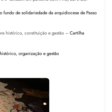
o fundo de solidariedade da arquidiocese de Passo
re histórico, constituição e gestão –
Cartilha
histórico, organização e gestão