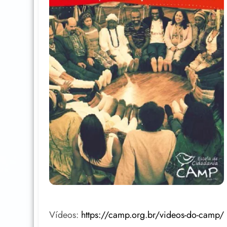
Vídeos:
https://camp.org.br/videos-do-camp/