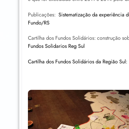
Publicações:
Sistematização da experiência d
Fundo/RS
Cartilha dos Fundos Solidários: construção sob
Fundos Solidarios Reg Sul
Cartilha dos Fundos Solidários da Região Sul: 