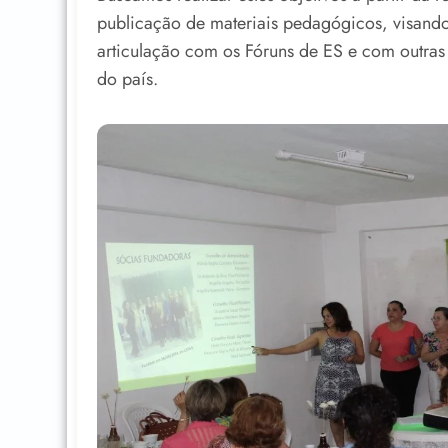
publicação de materiais pedagógicos, visando 
articulação com os Fóruns de ES e com outras 
do país.