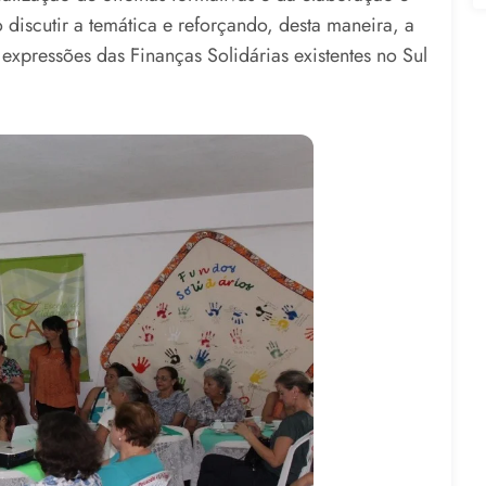
discutir a temática e reforçando, desta maneira, a
expressões das Finanças Solidárias existentes no Sul