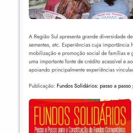
A Região Sul apresenta grande diversidade de 
sementes, etc. Experiências cuja importância h
mobilização e promoção social de famílias e
uma importante fonte de crédito acessível e ao
apoiando principalmente experiências vincula
Publicação:
Fundos Solidários: passo a passo