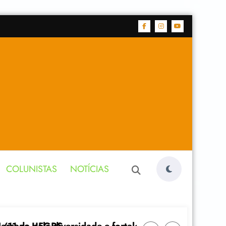
COLUNISTAS
NOTÍCIAS