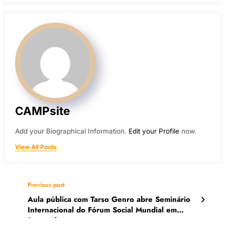
CAMPsite
Add your Biographical Information.
Edit your Profile
now.
View All Posts
Previous post
Aula pública com Tarso Genro abre Seminário
Internacional do Fórum Social Mundial em
Porto Alegre