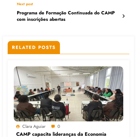
Next post
Programa de Formação Continuada do CAMP
com inscrições abertas
RELATED POSTS
Clara Aguiar
0
CAMP capacita lideranças da Economia