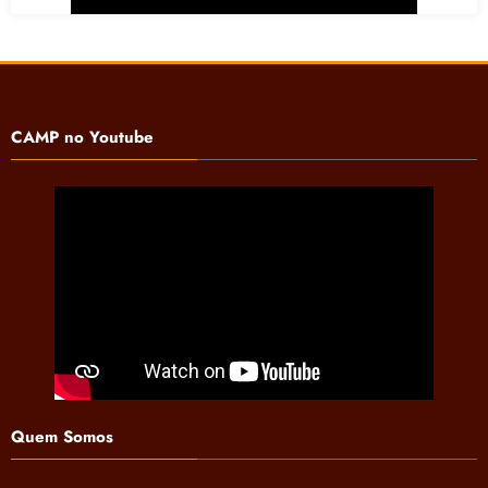
CAMP no Youtube
Quem Somos