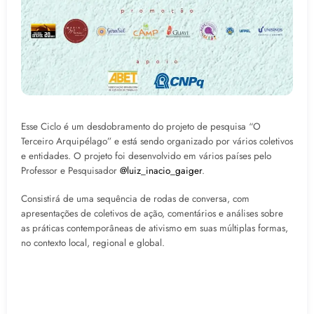
Esse Ciclo é um desdobramento do projeto de pesquisa “O
Terceiro Arquipélago” e está sendo organizado por vários coletivos
e entidades. O projeto foi desenvolvido em vários países pelo
Professor e Pesquisador
@luiz_inacio_gaiger
.
Consistirá de uma sequência de rodas de conversa, com
apresentações de coletivos de ação, comentários e análises sobre
as práticas contemporâneas de ativismo em suas múltiplas formas,
no contexto local, regional e global.