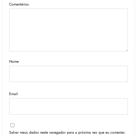
Comentários
Nome
Email
Salvar meus dados neste navegador para a próxima vez que eu comentar.