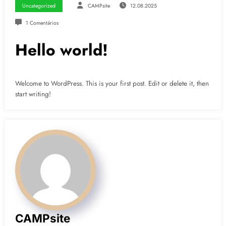
Uncategorized
CAMPsite
12.08.2025
1 Comentários
Hello world!
Welcome to WordPress. This is your first post. Edit or delete it, then
start writing!
CAMPsite