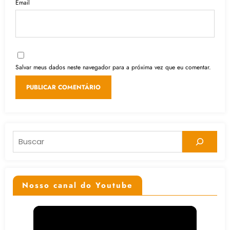
Email
Salvar meus dados neste navegador para a próxima vez que eu comentar.
Pesquisar
Nosso canal do Youtube