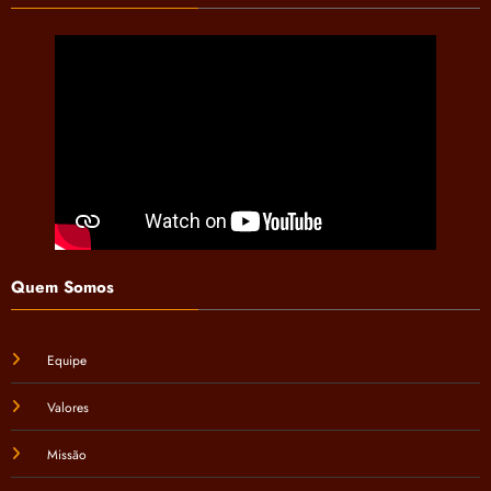
Quem Somos
Equipe
Valores
Missão