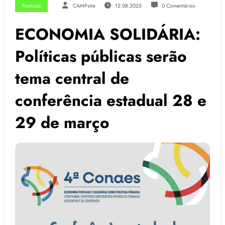
Notícias
CAMPsite
12.08.2025
0 Comentários
ECONOMIA SOLIDÁRIA:
Políticas públicas serão
tema central de
conferência estadual 28 e
29 de março