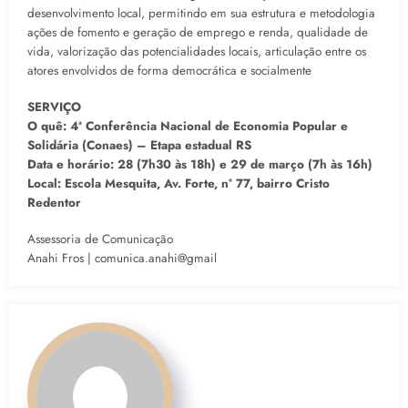
desenvolvimento local, permitindo em sua estrutura e metodologia
ações de fomento e geração de emprego e renda, qualidade de
vida, valorização das potencialidades locais, articulação entre os
atores envolvidos de forma democrática e socialmente
SERVIÇO
O quê: 4ª Conferência Nacional de Economia Popular e
Solidária (Conaes) – Etapa estadual RS
Data e horário: 28 (7h30 às 18h) e 29 de março (7h às 16h)
Local: Escola Mesquita, Av. Forte, n° 77, bairro Cristo
Redentor
Assessoria de Comunicação
Anahi Fros | comunica.anahi@gmail