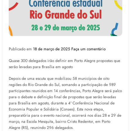
Publicado em
18 de março de 2025
Faça um comentário
Quase 300 delegados irão definir em Porto Alegre propostas que
serão levadas para Brasília em agosto
Depois de uma escuta que mobilizou 58 municípios de oito
regiões do Rio Grande do Sul, somando a participação de 989
participantes reunidos em 14 conferências, Porto Alegre será palco
para o debate e definição final de propostas que serão levadas
para Brasília em agosto, durante a 4ª Conferência Nacional de
Economia Popular e Solidária (Conaes). Esta nova etapa,
preparatória para o evento nacional, ocorrerá nos dias 28 e 29 de
março, na Escola Mesquita, bairro Cristo Redentor, em Porto
Alegre (RS), reunindo 296 delegados.