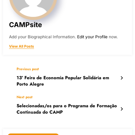
CAMPsite
Add your Biographical Information.
Edit your Profile
now.
View All Posts
Previous post
13ª Feira de Economia Popular Solidária em
Porto Alegre
Next post
Selecionadas/os para o Programa de Formação
Continuada do CAMP