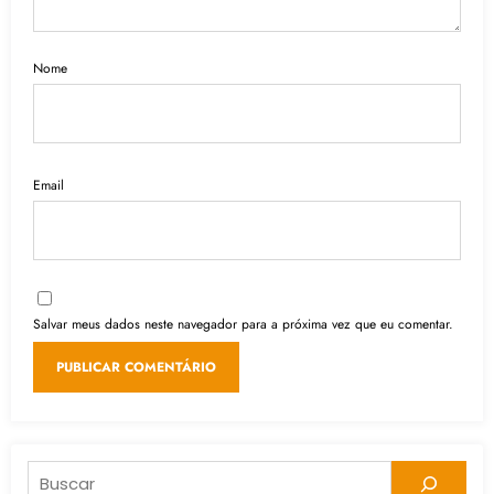
Nome
Email
Salvar meus dados neste navegador para a próxima vez que eu comentar.
Pesquisar