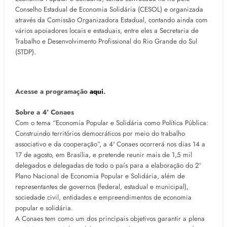
Conselho Estadual de Economia Solidária (CESOL) e organizada
através da Comissão Organizadora Estadual, contando ainda com
vários apoiadores locais e estaduais, entre eles a Secretaria de
Trabalho e Desenvolvimento Profissional do Rio Grande do Sul
(STDP).
Acesse a programação
aqui
.
Sobre a 4ª Conaes
Com o tema “Economia Popular e Solidária como Política Pública:
Construindo territórios democráticos por meio do trabalho
associativo e da cooperação”, a 4ª Conaes ocorrerá nos dias 14 a
17 de agosto, em Brasília, e pretende reunir mais de 1,5 mil
delegados e delegadas de todo o país para a elaboração do 2º
Plano Nacional de Economia Popular e Solidária, além de
representantes de governos (federal, estadual e municipal),
sociedade civil, entidades e empreendimentos de economia
popular e solidária.
A Conaes tem como um dos principais objetivos garantir a plena