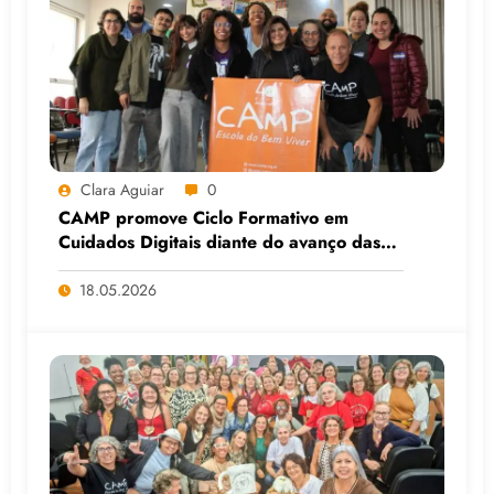
Clara Aguiar
0
CAMP promove Ciclo Formativo em
Cuidados Digitais diante do avanço das
Big Techs e da IA
18.05.2026