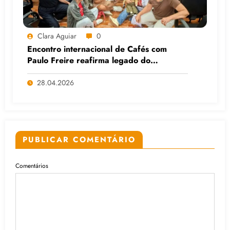
Clara Aguiar
0
Encontro internacional de Cafés com
Paulo Freire reafirma legado do
educador popular
28.04.2026
PUBLICAR COMENTÁRIO
Comentários