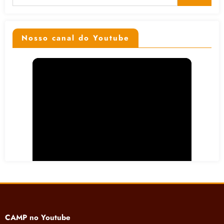
Nosso canal do Youtube
CAMP no Youtube